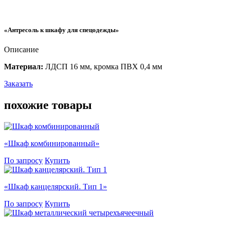
«Антресоль к шкафу для спецодежды»
Описание
Материал:
ЛДСП 16 мм, кромка ПВХ 0,4 мм
Заказать
похожие
товары
«Шкаф комбинированный»
По запросу
Купить
«Шкаф канцелярский. Тип 1»
По запросу
Купить