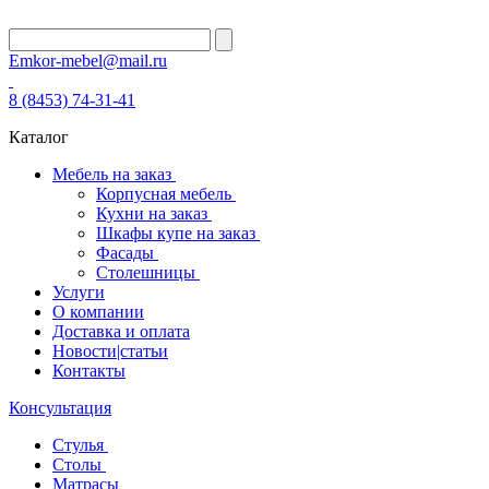
Emkor-mebel@mail.ru
8 (8453) 74-31-41
Каталог
Мебель на заказ
Корпусная мебель
Кухни на заказ
Шкафы купе на заказ
Фасады
Столешницы
Услуги
О компании
Доставка и оплата
Новости|статьи
Контакты
Консультация
Стулья
Столы
Матрасы