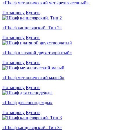
«Шкаф металлический четырехъячеечный»
По запросу
Купить
«Шкаф канцелярский. Тип 2»
По запросу
Купить
«Шкаф платяной двухстворчатый»
По запросу
Купить
«Шкаф металлический малый»
По запросу
Купить
«Шкаф для спецодежды»
По запросу
Купить
«Шкаф канцелярский. Тип 3»