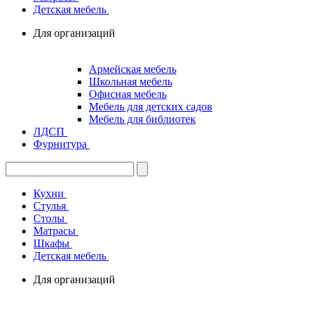
Детская мебель
Для организаций
Армейская мебель
Школьная мебель
Офисная мебель
Мебель для детских садов
Мебель для библиотек
ЛДСП
Фурнитура
Кухни
Стулья
Столы
Матрасы
Шкафы
Детская мебель
Для организаций