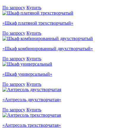
По запросу
Купить
«Шкаф платяной трехстворчатый»
По запросу
Купить
«Шкаф комбинированный двухстворчатый»
По запросу
Купить
«Шкаф универсальный»
По запросу
Купить
«Антресоль двухстворчатая»
По запросу
Купить
«Антресоль трехстворчатая»