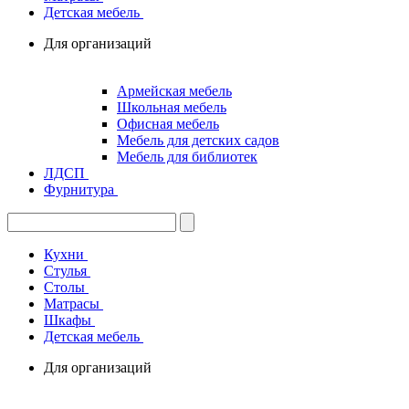
Детская мебель
Для организаций
Армейская мебель
Школьная мебель
Офисная мебель
Мебель для детских садов
Мебель для библиотек
ЛДСП
Фурнитура
Кухни
Стулья
Столы
Матрасы
Шкафы
Детская мебель
Для организаций