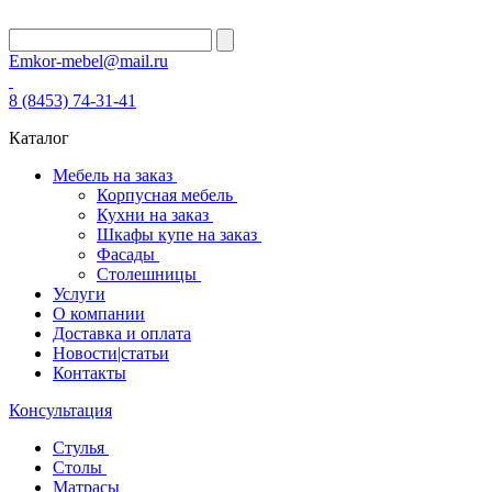
Emkor-mebel@mail.ru
8 (8453) 74-31-41
Каталог
Мебель на заказ
Корпусная мебель
Кухни на заказ
Шкафы купе на заказ
Фасады
Столешницы
Услуги
О компании
Доставка и оплата
Новости|статьи
Контакты
Консультация
Стулья
Столы
Матрасы