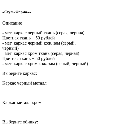
«Стул «Форма»»
Описание
- мет. каркас черный ткань (серая, черная)
Цветная ткань + 50 рублей
- мет. каркас черный кож. зам (серый,
черный)
- мет. каркас хром ткань (серая, черная)
Цветная ткань + 50 рублей
- мет. каркас хром кож. зам (серый, черный)
Выберите каркас:
Каркас черный металл
Каркас металл хром
Выберите обивку: