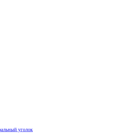
ральный уголок