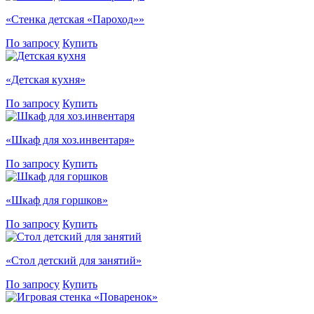
«Стенка детская «Пароход»»
По запросу
Купить
«Детская кухня»
По запросу
Купить
«Шкаф для хоз.инвентаря»
По запросу
Купить
«Шкаф для горшков»
По запросу
Купить
«Стол детский для занятий»
По запросу
Купить