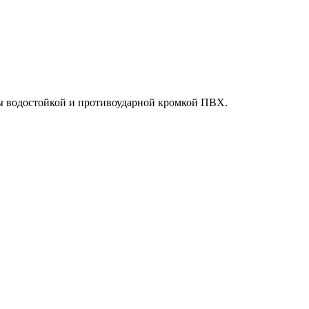
ы водостойкой и противоударной кромкой ПВХ.