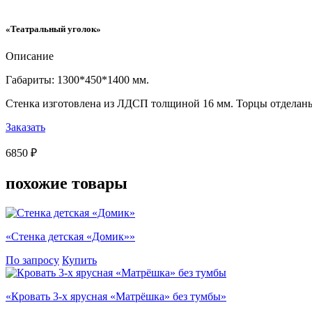
«Театральный уголок»
Описание
Габариты: 1300*450*1400 мм.
Стенка изготовлена из ЛДСП толщиной 16 мм. Торцы отделан
Заказать
6850 ₽
похожие
товары
«Стенка детская «Домик»»
По запросу
Купить
«Кровать 3-х ярусная «Матрёшка» без тумбы»