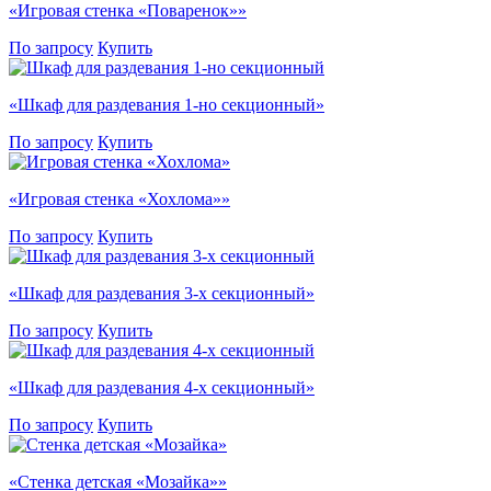
«Игровая стенка «Поваренок»»
По запросу
Купить
«Шкаф для раздевания 1-но секционный»
По запросу
Купить
«Игровая стенка «Хохлома»»
По запросу
Купить
«Шкаф для раздевания 3-х секционный»
По запросу
Купить
«Шкаф для раздевания 4-х секционный»
По запросу
Купить
«Стенка детская «Мозайка»»