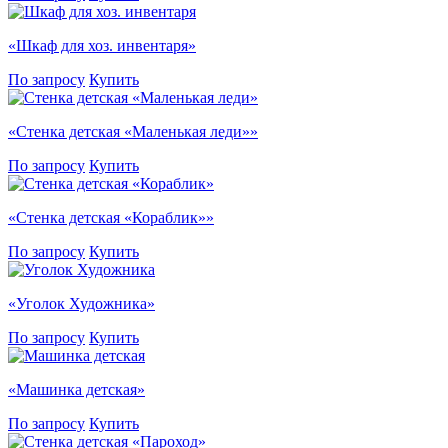
«Шкаф для хоз. инвентаря»
По запросу
Купить
«Стенка детская «Маленькая леди»»
По запросу
Купить
«Стенка детская «Кораблик»»
По запросу
Купить
«Уголок Художника»
По запросу
Купить
«Машинка детская»
По запросу
Купить