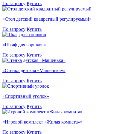
По запросу
Купить
«Стол детский квадратный регулируемый»
По запросу
Купить
«Шкаф для горшков»
По запросу
Купить
«Стенка детская «Машенька»»
По запросу
Купить
«Спортивный уголок»
По запросу
Купить
«Игровой комплект «Жилая комната»»
По запросу
Купить