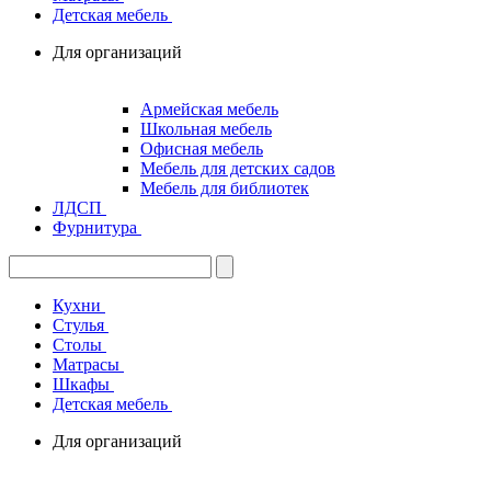
Детская мебель
Для организаций
Армейская мебель
Школьная мебель
Офисная мебель
Мебель для детских садов
Мебель для библиотек
ЛДСП
Фурнитура
Кухни
Стулья
Столы
Матрасы
Шкафы
Детская мебель
Для организаций